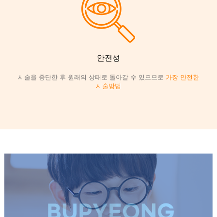
안전성
시술을 중단한 후 원래의 상태로 돌아갈 수 있으므로
가장 안전한
시술방법