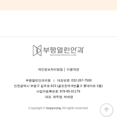
개인정보처리방침
│
이용약관
부평열린안과의원
대표번호: 032-267-7500
|
인천광역시 부평구 길주로 623 (굴포천역 8번출구 롯데마트 3층)
사업자등록번호: 878-95-01179
대표: 곽주영, 박세영
Copyright ©
bupyeong.
All rights reserved.