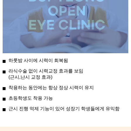
하룻밤 사이에 시력이 회복됨
라식수술 없이 시력교정 효과를 보임
(근시,난시 교정 효과)
착용하는 동안에는 항상 정상 시력이 유지
초등학생도 착용 가능
근시 진행 억제 기능이 있어 성장기 학생들에게 유익함