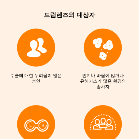
드림렌즈의 대상자
수술에 대한 두려움이 많은
먼지나 바람이 많거나
성인
유해가스가 많은 환경의
종사자