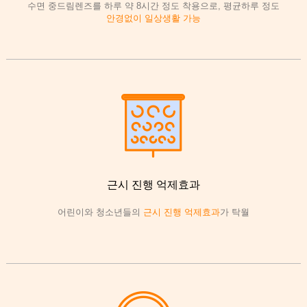
수면 중드림렌즈를 하루 약 8시간 정도 착용으로, 평균하루 정도
안경없이 일상생활 가능
근시 진행 억제효과
어린이와 청소년들의
근시 진행 억제효과
가 탁월