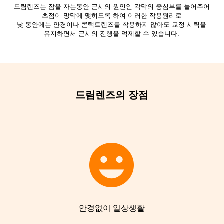
드림렌즈는 잠을 자는동안 근시의 원인인 각막의 중심부를 눌어주어
초점이 망막에 맺히도록 하여 이러한 작용원리로
낮 동안에는 안경이나 콘택트렌즈를 착용하지 않아도 교정 시력을
유지하면서 근시의 진행을 억제할 수 있습니다.
드림렌즈의 장점
안경없이 일상생활