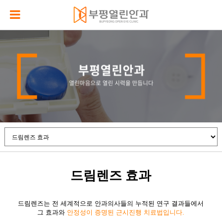
드림렌즈 효과
드림렌즈는 전 세계적으로 안과의사들의 누적된 연구 결과들에서
그 효과와
안정성이 증명된 근시진행 치료법입니다.