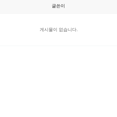
글쓴이
게시물이 없습니다.