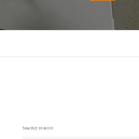
Total 26건
10 페이지