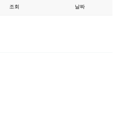
조회
날짜