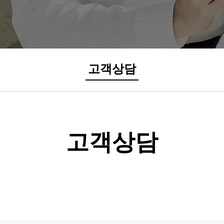
고객상담
고객상담