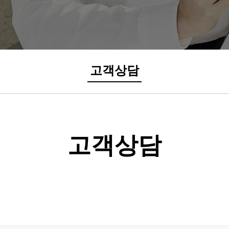
고객상담
고객상담