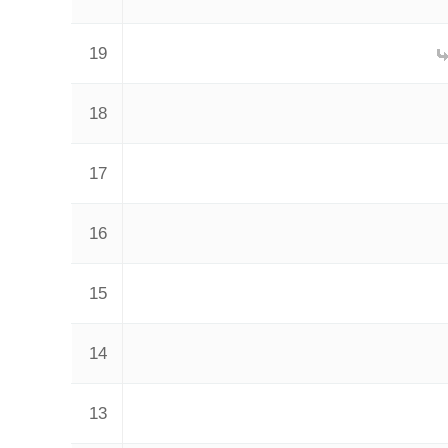
19
18
17
16
15
14
13