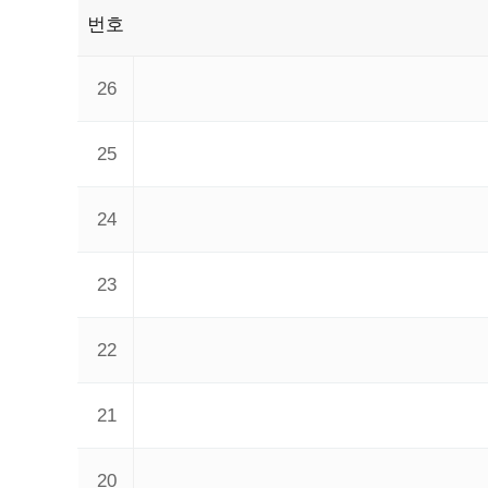
번호
26
25
24
23
22
21
20