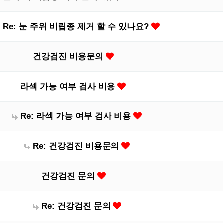
Re: 눈 주위 비립종 제거 할 수 있나요?
건강검진 비용문의
라섹 가능 여부 검사 비용
Re: 라섹 가능 여부 검사 비용
Re: 건강검진 비용문의
건강검진 문의
Re: 건강검진 문의