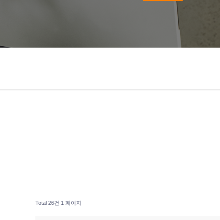
Total 26건
1 페이지