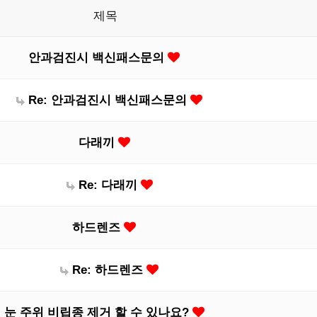
제목
안과검진시 백신패스문의
Re: 안과검진시 백신패스문의
다래끼
Re: 다래끼
하드렌즈
Re: 하드렌즈
눈 주위 비립종 제거 할 수 있나요?