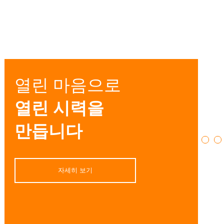
열린 마음으로
열린 시력을
만듭니다
자세히 보기