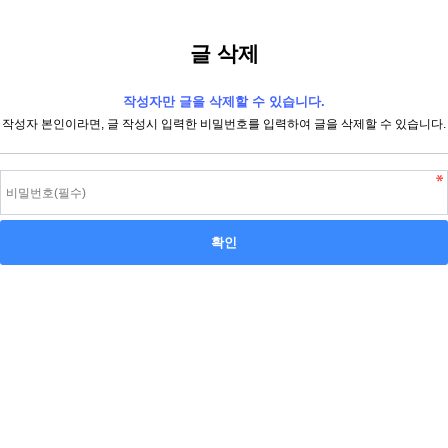
글 삭제
작성자만 글을 삭제할 수 있습니다.
작성자 본인이라면, 글 작성시 입력한 비밀번호를 입력하여 글을 삭제할 수 있습니다.